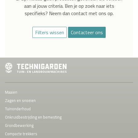
aan al jouw criteria. Ben je op zoek naar iets
specifieks? Neem dan contact met ons op.
Filters wissen
Contacteer ons
Maaien
Zagen en snoeien
Tuinonderhoud
Onkruidbestrijding en bemesting
Grondbewerking
Compacte trekkers