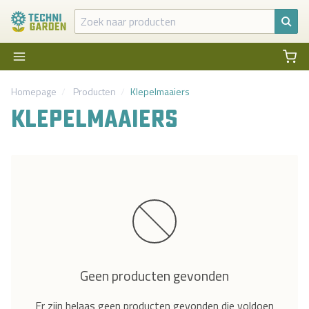
Homepage
Producten
Klepelmaaiers
KLEPELMAAIERS
Geen producten gevonden
Er zijn helaas geen producten gevonden die voldoen