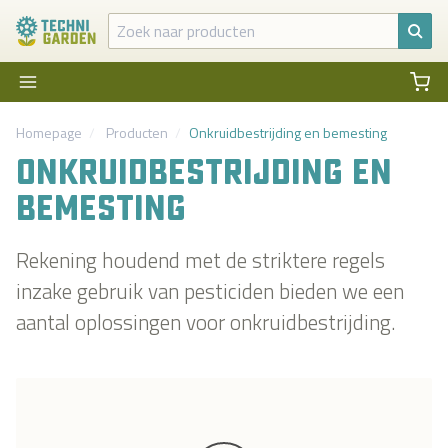
Homepage
Producten
Onkruidbestrijding en bemesting
ONKRUIDBESTRIJDING EN
BEMESTING
Rekening houdend met de striktere regels
inzake gebruik van pesticiden bieden we een
aantal oplossingen voor onkruidbestrijding.