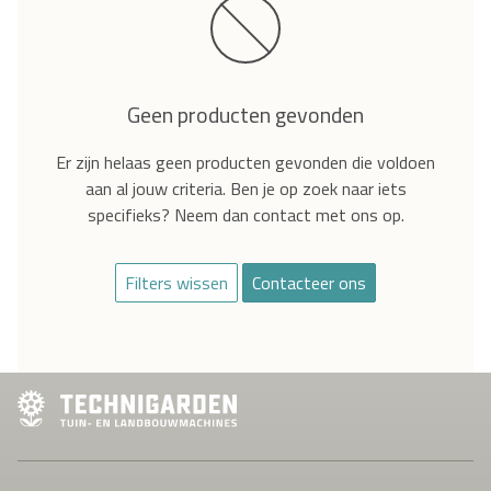
Geen producten gevonden
Er zijn helaas geen producten gevonden die voldoen
aan al jouw criteria. Ben je op zoek naar iets
specifieks? Neem dan contact met ons op.
Filters wissen
Contacteer ons