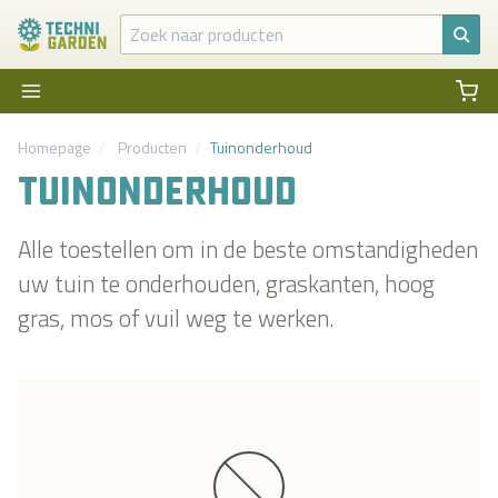
Homepage
Producten
Tuinonderhoud
TUINONDERHOUD
Alle toestellen om in de beste omstandigheden
uw tuin te onderhouden, graskanten, hoog
gras, mos of vuil weg te werken.