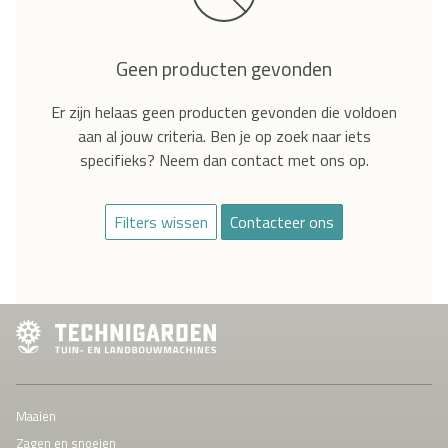
Geen producten gevonden
Er zijn helaas geen producten gevonden die voldoen
aan al jouw criteria. Ben je op zoek naar iets
specifieks? Neem dan contact met ons op.
Filters wissen
Contacteer ons
Maaien
Zagen en snoeien