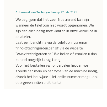
Antwoord van Technigarden
op 27 feb. 2021
We begrijpen dat het zeer frustrerend kan zijn
wanneer de telefoon niet wordt opgenomen. We
zijn dan allen bezig met klanten in onze winkel of in
de atelier.
Laat een bericht na via de telefoon, via email
"info@technigarden.be" of via de website
"www.technigarden.be" We bellen of emailen u dan
zo snel mogelijk terug terug.
Voor het bestellen van onderdelen hebben we
steeds het merk en het type van de machine nodig,
alsook het bouwjaar. (Het artikelnummer mag u ook
doorgeven indien u dit kent.)