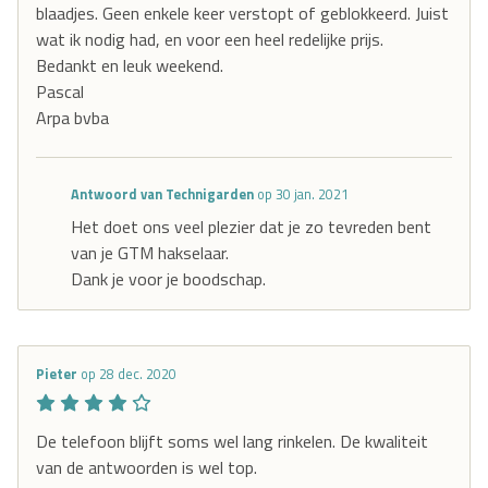
blaadjes. Geen enkele keer verstopt of geblokkeerd. Juist
wat ik nodig had, en voor een heel redelijke prijs.
Bedankt en leuk weekend.
Pascal
Arpa bvba
Antwoord van Technigarden
op 30 jan. 2021
Het doet ons veel plezier dat je zo tevreden bent
van je GTM hakselaar.
Dank je voor je boodschap.
Pieter
op 28 dec. 2020
De telefoon blijft soms wel lang rinkelen. De kwaliteit
van de antwoorden is wel top.