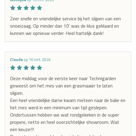
Zeer snelle en vriendelijke service bij het slijpen van een
snoeizaag. Op minder dan 10' was de klus geklaard en
kunnen we opnieuw verder. Heel hartelijk dank!
Claude
op 16 mrt. 2026
Deze middag voor de eerste keer naar Technigarden
geweest om het mes van een grasmaaier te laten
slijpen.
Een heel vriendelijke dame kwam meteen naar de balie en
het mes werd in een minimum van tijd geslepen.
Ondertussen hebben we wat rondgekeken in de super
propere, nette en heel overzichtelijke showroom. Wat
een keuze!!!