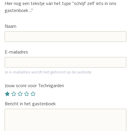
Hier nog een tekstje van het type "schrijf zelf iets in ons
gastenboek ..."
Naam
E-mailadres
Je e-mailadres wordt niet getoond op de website
Jouw score voor Technigarden
Bericht in het gastenboek