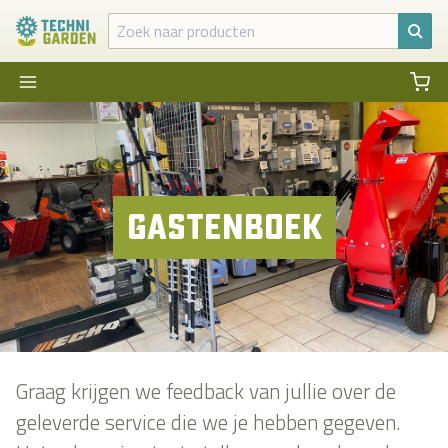
Gas­ten­boek
Graag krijgen we feedback van jullie over de
geleverde service die we je hebben gegeven.