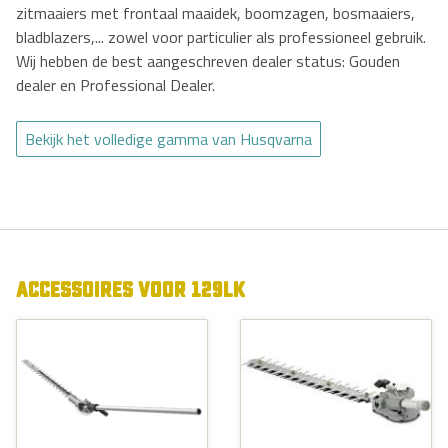
zitmaaiers met frontaal maaidek, boomzagen, bosmaaiers,
bladblazers,... zowel voor particulier als professioneel gebruik.
Wij hebben de best aangeschreven dealer status: Gouden
dealer en Professional Dealer.
Bekijk het volledige gamma van Husqvarna
ACCESSOIRES VOOR 129LK