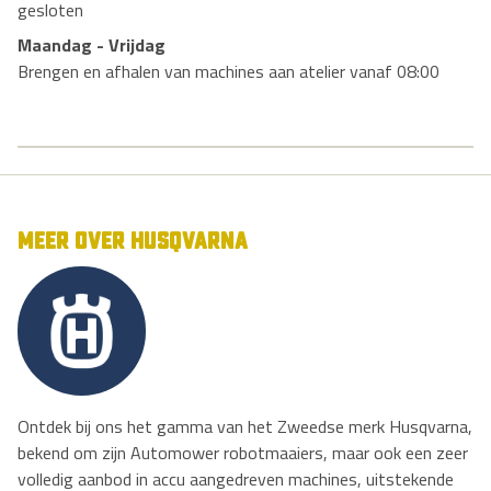
gesloten
Maandag - Vrijdag
Brengen en afhalen van machines aan atelier vanaf 08:00
MEER OVER HUSQVARNA
Ontdek bij ons het gamma van het Zweedse merk Husqvarna,
bekend om zijn Automower robotmaaiers, maar ook een zeer
volledig aanbod in accu aangedreven machines, uitstekende