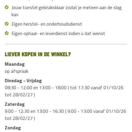
Jouw toestel gebruiksklaar zodat je meteen aan de slag
kan
Eigen herstel- en onderhoudsdienst
Eigen ophaal- en leverdienst indien u dat wenst
Liever kopen in de winkel?
Maandag
op afspraak
Dinsdag - Vrijdag
08:30 - 12:00 en 13:00 - 18:00 ( tot 17:30 vanaf 01/10/26
tot 28/02/27 )
Zaterdag
9:00 - 12:30 en 13:00 - 16:30 ( 9:00 - 13:00 vanaf 01/10/26
tot 28/02/27 )
Zondag