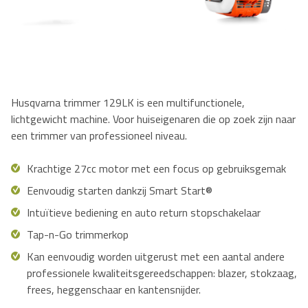
Husqvarna trimmer 129LK is een multifunctionele,
lichtgewicht machine. Voor huiseigenaren die op zoek zijn naar
een trimmer van professioneel niveau.
Krachtige 27cc motor met een focus op gebruiksgemak
Eenvoudig starten dankzij Smart Start®
Intuïtieve bediening en auto return stopschakelaar
Tap-n-Go trimmerkop
Kan eenvoudig worden uitgerust met een aantal andere
professionele kwaliteitsgereedschappen: blazer, stokzaag,
frees, heggenschaar en kantensnijder.