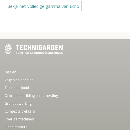
Bekijk het volledige gamma van Echo
Maaien
Zagen en snoeien
Tuinonderhoud
Onkruidbestrijding en bemesting
Grondbewerking
Compacte trekkers
Overige machines
Klepelmaaiers