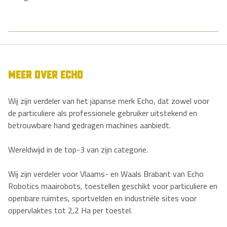
MEER OVER ECHO
Wij zijn verdeler van het japanse merk Echo, dat zowel voor
de particuliere als professionele gebruiker uitstekend en
betrouwbare hand gedragen machines aanbiedt.
Wereldwijd in de top-3 van zijn categorie.
Wij zijn verdeler voor Vlaams- en Waals Brabant van Echo
Robotics maairobots, toestellen geschikt voor particuliere en
openbare ruimtes, sportvelden en industriële sites voor
oppervlaktes tot 2,2 Ha per toestel.