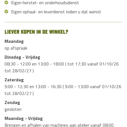
Eigen herstel- en onderhoudsdienst
Eigen ophaal- en leverdienst indien u dat wenst
Liever kopen in de winkel?
Maandag
op afspraak
Dinsdag - Vrijdag
08:30 - 12:00 en 13:00 - 18:00 ( tot 17:30 vanaf 01/10/26
tot 28/02/27 )
Zaterdag
9:00 - 12:30 en 13:00 - 16:30 ( 9:00 - 13:00 vanaf 01/10/26
tot 28/02/27 )
Zondag
gesloten
Maandag - Vrijdag
Brengen en afhalen van machines aan atelier vanaf 08:00