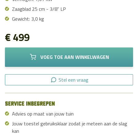
Zaagblad 25 cm - 3/8" LP
Gewicht: 3,0 kg
€ 499
VOEG TOE AAN WINKELWAGEN
Stel een vraag
Service inbegrepen
Advies op maat van jouw tuin
Jouw toestel gebruiksklaar zodat je meteen aan de slag
kan