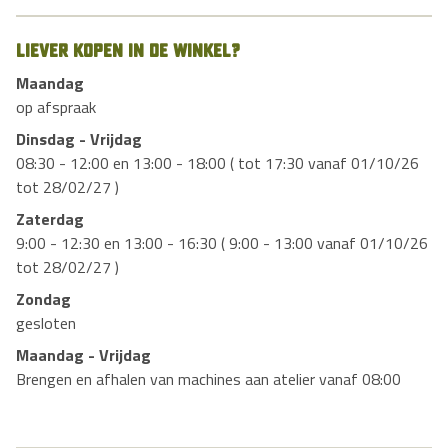
Liever kopen in de winkel?
Maandag
op afspraak
Dinsdag - Vrijdag
08:30 - 12:00 en 13:00 - 18:00 ( tot 17:30 vanaf 01/10/26
tot 28/02/27 )
Zaterdag
9:00 - 12:30 en 13:00 - 16:30 ( 9:00 - 13:00 vanaf 01/10/26
tot 28/02/27 )
Zondag
gesloten
Maandag - Vrijdag
Brengen en afhalen van machines aan atelier vanaf 08:00