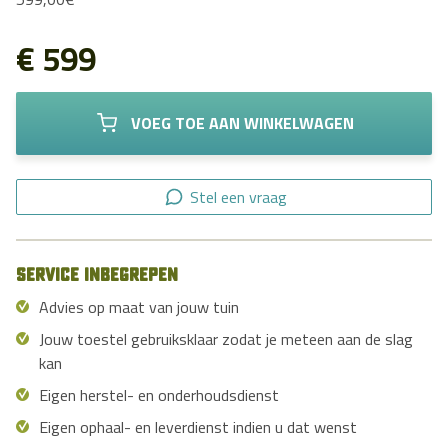
€ 599
VOEG TOE AAN WINKELWAGEN
Stel een vraag
Service inbegrepen
Advies op maat van jouw tuin
Jouw toestel gebruiksklaar zodat je meteen aan de slag
kan
Eigen herstel- en onderhoudsdienst
Eigen ophaal- en leverdienst indien u dat wenst