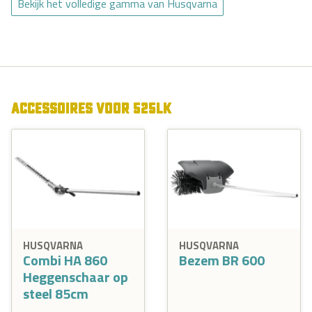
Bekijk het volledige gamma van Husqvarna
ACCESSOIRES VOOR 525LK
HUSQVARNA
HUSQVARNA
Combi HA 860
Bezem BR 600
Heggenschaar op
steel 85cm