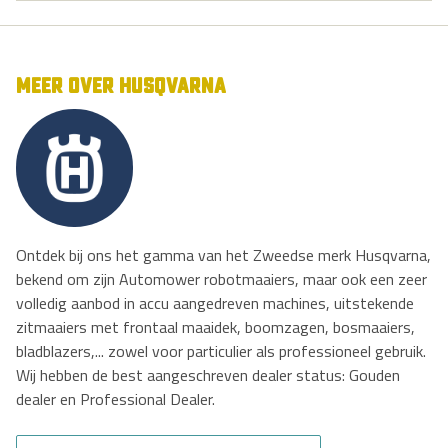
MEER OVER HUSQVARNA
Ontdek bij ons het gamma van het Zweedse merk Husqvarna,
bekend om zijn Automower robotmaaiers, maar ook een zeer
volledig aanbod in accu aangedreven machines, uitstekende
zitmaaiers met frontaal maaidek, boomzagen, bosmaaiers,
bladblazers,... zowel voor particulier als professioneel gebruik.
Wij hebben de best aangeschreven dealer status: Gouden
dealer en Professional Dealer.