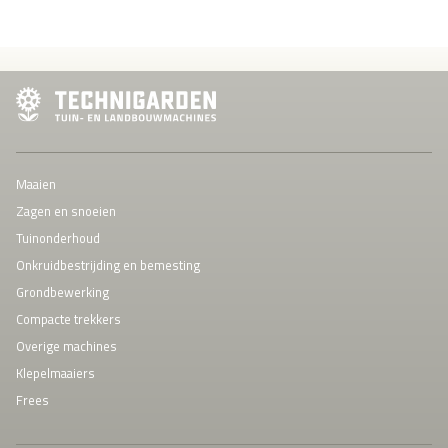
Maaien
Zagen en snoeien
Tuinonderhoud
Onkruidbestrijding en bemesting
Grondbewerking
Compacte trekkers
Overige machines
Klepelmaaiers
Frees