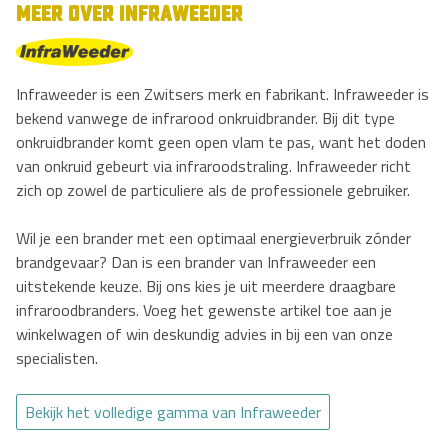
MEER OVER INFRAWEEDER
Infraweeder is een Zwitsers merk en fabrikant. Infraweeder is
bekend vanwege de infrarood onkruidbrander. Bij dit type
onkruidbrander komt geen open vlam te pas, want het doden
van onkruid gebeurt via infraroodstraling. Infraweeder richt
zich op zowel de particuliere als de professionele gebruiker.
Wil je een brander met een optimaal energieverbruik zónder
brandgevaar? Dan is een brander van Infraweeder een
uitstekende keuze. Bij ons kies je uit meerdere draagbare
infraroodbranders. Voeg het gewenste artikel toe aan je
winkelwagen of win deskundig advies in bij een van onze
specialisten.
Bekijk het volledige gamma van Infraweeder