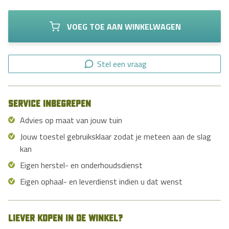
VOEG TOE AAN WINKELWAGEN
Stel een vraag
Service inbegrepen
Advies op maat van jouw tuin
Jouw toestel gebruiksklaar zodat je meteen aan de slag
kan
Eigen herstel- en onderhoudsdienst
Eigen ophaal- en leverdienst indien u dat wenst
Liever kopen in de winkel?