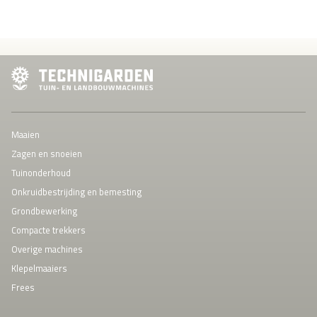
Maaien
Zagen en snoeien
Tuinonderhoud
Onkruidbestrijding en bemesting
Grondbewerking
Compacte trekkers
Overige machines
Klepelmaaiers
Frees