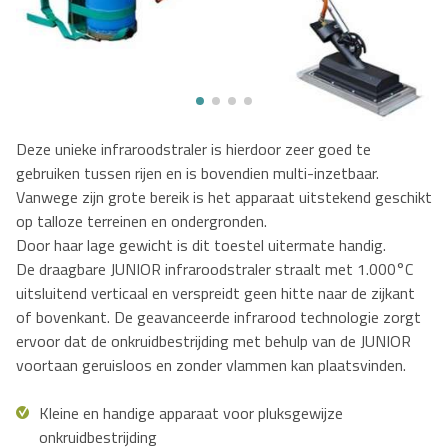
Deze unieke infraroodstraler is hierdoor zeer goed te
gebruiken tussen rijen en is bovendien multi-inzetbaar.
Vanwege zijn grote bereik is het apparaat uitstekend geschikt
op talloze terreinen en ondergronden.
Door haar lage gewicht is dit toestel uitermate handig.
De draagbare JUNIOR infraroodstraler straalt met 1.000°C
uitsluitend verticaal en verspreidt geen hitte naar de zijkant
of bovenkant. De geavanceerde infrarood technologie zorgt
ervoor dat de onkruidbestrijding met behulp van de JUNIOR
voortaan geruisloos en zonder vlammen kan plaatsvinden.
Kleine en handige apparaat voor pluksgewijze
onkruidbestrijding