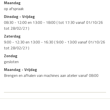
Maandag
op afspraak
Dinsdag - Vrijdag
08:30 - 12:00 en 13:00 - 18:00 ( tot 17:30 vanaf 01/10/26
tot 28/02/27 )
Zaterdag
9:00 - 12:30 en 13:00 - 16:30 ( 9:00 - 13:00 vanaf 01/10/26
tot 28/02/27 )
Zondag
gesloten
Maandag - Vrijdag
Brengen en afhalen van machines aan atelier vanaf 08:00