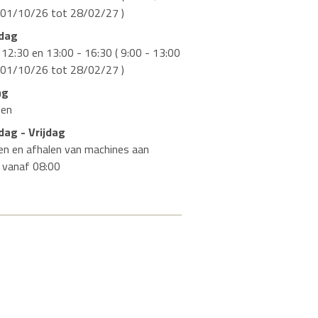
 01/10/26 tot 28/02/27 )
dag
 12:30 en 13:00 - 16:30 ( 9:00 - 13:00
 01/10/26 tot 28/02/27 )
ag
ten
ag - Vrijdag
en en afhalen van machines aan
r vanaf 08:00