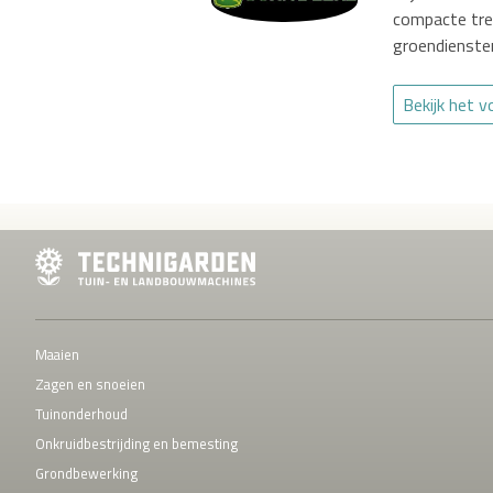
compacte tre
groendienste
Bekijk het 
Maaien
Zagen en snoeien
Tuinonderhoud
Onkruidbestrijding en bemesting
Grondbewerking