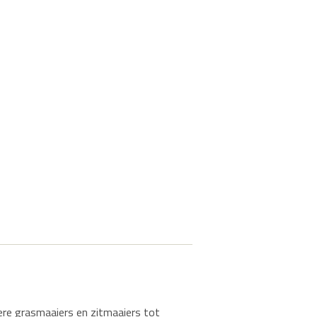
iere grasmaaiers en zitmaaiers tot