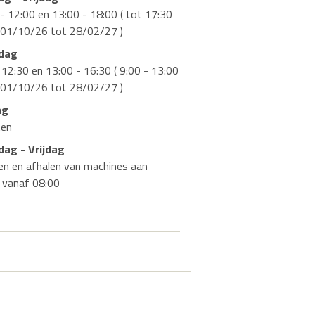
- 12:00 en 13:00 - 18:00 ( tot 17:30
 01/10/26 tot 28/02/27 )
dag
 12:30 en 13:00 - 16:30 ( 9:00 - 13:00
 01/10/26 tot 28/02/27 )
ag
ten
ag - Vrijdag
en en afhalen van machines aan
r vanaf 08:00