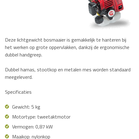
Deze lichtgewicht bosmaaier is gemakkelijk te hanteren bij
het werken op grote oppervlakken, dankzij de ergonomische
dubbel handgreep.
Dubbel harnas, stootkop en metalen mes worden standaard
meegeleverd.
Specificaties
Gewicht: 5 kg
Motortype: tweetaktmotor
Vermogen: 0,87 kW
Maaikop: nylonkop