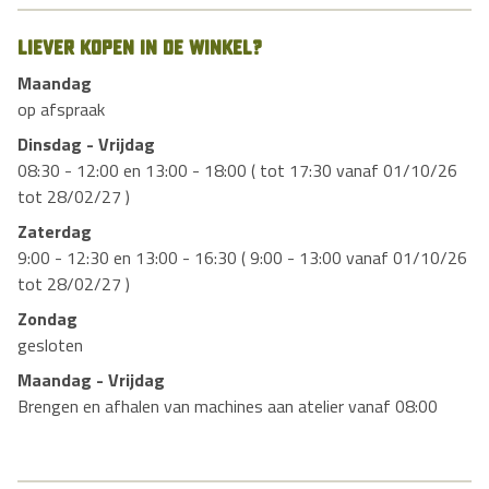
Liever kopen in de winkel?
Maandag
op afspraak
Dinsdag - Vrijdag
08:30 - 12:00 en 13:00 - 18:00 ( tot 17:30 vanaf 01/10/26
tot 28/02/27 )
Zaterdag
9:00 - 12:30 en 13:00 - 16:30 ( 9:00 - 13:00 vanaf 01/10/26
tot 28/02/27 )
Zondag
gesloten
Maandag - Vrijdag
Brengen en afhalen van machines aan atelier vanaf 08:00