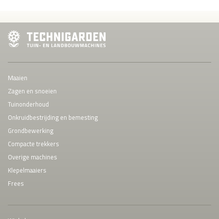
Maaien
Zagen en snoeien
Tuinonderhoud
Onkruidbestrijding en bemesting
Grondbewerking
Compacte trekkers
Overige machines
Klepelmaaiers
Frees