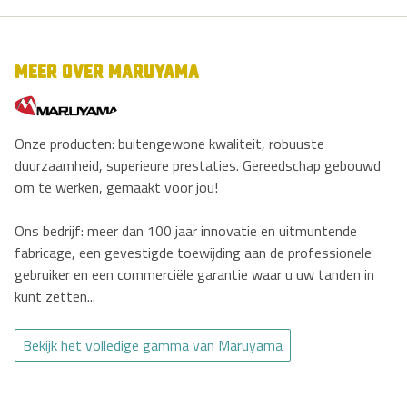
MEER OVER MARUYAMA
Onze producten: buitengewone kwaliteit, robuuste
duurzaamheid, superieure prestaties. Gereedschap gebouwd
om te werken, gemaakt voor jou!
Ons bedrijf: meer dan 100 jaar innovatie en uitmuntende
fabricage, een gevestigde toewijding aan de professionele
gebruiker en een commerciële garantie waar u uw tanden in
kunt zetten...
Bekijk het volledige gamma van Maruyama