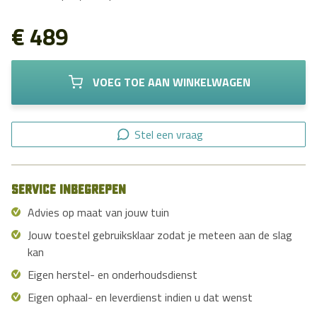
€ 489
VOEG TOE AAN WINKELWAGEN
Stel een vraag
Service inbegrepen
Advies op maat van jouw tuin
Jouw toestel gebruiksklaar zodat je meteen aan de slag
kan
Eigen herstel- en onderhoudsdienst
Eigen ophaal- en leverdienst indien u dat wenst