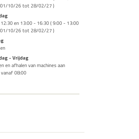
 01/10/26 tot 28/02/27 )
dag
 12:30 en 13:00 - 16:30 ( 9:00 - 13:00
 01/10/26 tot 28/02/27 )
ag
ten
ag - Vrijdag
en en afhalen van machines aan
r vanaf 08:00