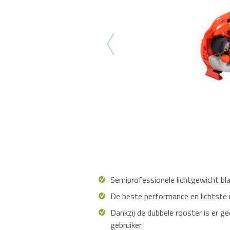
Semiprofessionele lichtgewicht bl
De beste performance en lichtste i
Dankzij de dubbele rooster is er ge
gebruiker