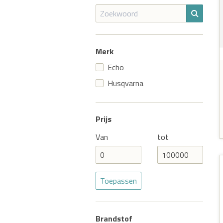
Merk
Echo
Husqvarna
Prijs
Van
tot
Brandstof