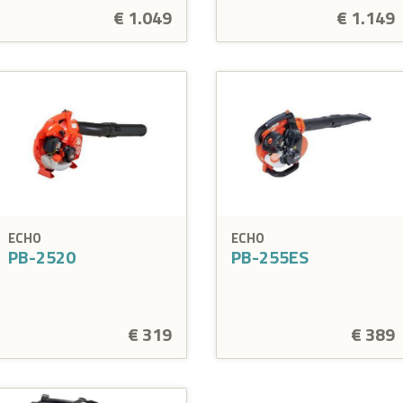
€ 1.049
€ 1.149
ECHO
ECHO
PB-2520
PB-255ES
€ 319
€ 389