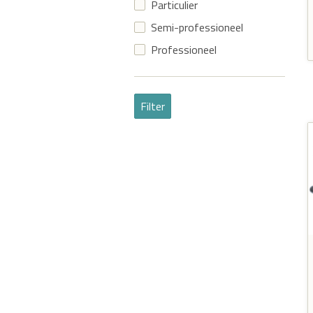
Particulier
Semi-professioneel
Professioneel