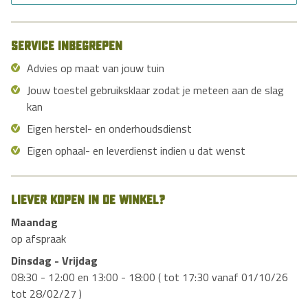
Service inbegrepen
Advies op maat van jouw tuin
Jouw toestel gebruiksklaar zodat je meteen aan de slag
kan
Eigen herstel- en onderhoudsdienst
Eigen ophaal- en leverdienst indien u dat wenst
Liever kopen in de winkel?
Maandag
op afspraak
Dinsdag - Vrijdag
08:30 - 12:00 en 13:00 - 18:00 ( tot 17:30 vanaf 01/10/26
tot 28/02/27 )