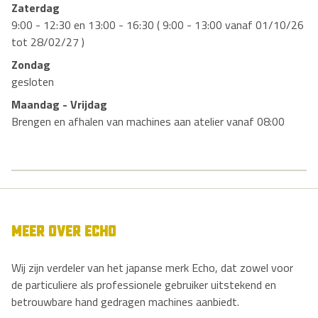
Zaterdag
9:00 - 12:30 en 13:00 - 16:30 ( 9:00 - 13:00 vanaf 01/10/26
tot 28/02/27 )
Zondag
gesloten
Maandag - Vrijdag
Brengen en afhalen van machines aan atelier vanaf 08:00
MEER OVER ECHO
Wij zijn verdeler van het japanse merk Echo, dat zowel voor
de particuliere als professionele gebruiker uitstekend en
betrouwbare hand gedragen machines aanbiedt.