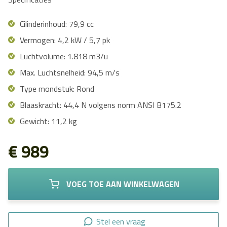
Cilinderinhoud: 79,9 cc
Vermogen: 4,2 kW / 5,7 pk
Luchtvolume: 1.818 m3/u
Max. Luchtsnelheid: 94,5 m/s
Type mondstuk: Rond
Blaaskracht: 44,4 N volgens norm ANSI B175.2
Gewicht: 11,2 kg
€ 989
VOEG TOE AAN WINKELWAGEN
Stel een vraag