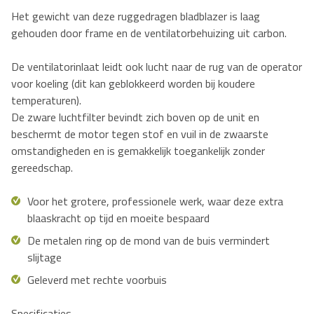
Het gewicht van deze ruggedragen bladblazer is laag
gehouden door frame en de ventilatorbehuizing uit carbon.
De ventilatorinlaat leidt ook lucht naar de rug van de operator
voor koeling (dit kan geblokkeerd worden bij koudere
temperaturen).
De zware luchtfilter bevindt zich boven op de unit en
beschermt de motor tegen stof en vuil in de zwaarste
omstandigheden en is gemakkelijk toegankelijk zonder
gereedschap.
Voor het grotere, professionele werk, waar deze extra
blaaskracht op tijd en moeite bespaard
De metalen ring op de mond van de buis vermindert
slijtage
Geleverd met rechte voorbuis
Specificaties