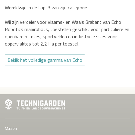
Wereldwijd in de top-3 van zijn categorie.
Wij zijn verdeler voor Vlaams- en Waals Brabant van Echo
Robotics maairobots, toestellen geschikt voor particuliere en
openbare ruimtes, sportvelden en industriële sites voor
oppervlaktes tot 2,2 Ha per toestel.
Bekijk het volledige gamma van Echo
Maaien