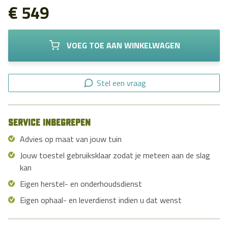
€ 549
VOEG TOE AAN WINKELWAGEN
Stel een vraag
Service inbegrepen
Advies op maat van jouw tuin
Jouw toestel gebruiksklaar zodat je meteen aan de slag
kan
Eigen herstel- en onderhoudsdienst
Eigen ophaal- en leverdienst indien u dat wenst