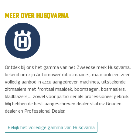
MEER OVER HUSQVARNA
Ontdek bij ons het gamma van het Zweedse merk Husqvarna,
bekend om zijn Automower robotmaaiers, maar ook een zeer
volledig aanbod in accu aangedreven machines, uitstekende
zitmaaiers met frontaal maaidek, boomzagen, bosmaaiers,
bladblazers,... zowel voor particulier als professioneel gebruik.
Wij hebben de best aangeschreven dealer status: Gouden
dealer en Professional Dealer.
Bekijk het volledige gamma van Husqvarna