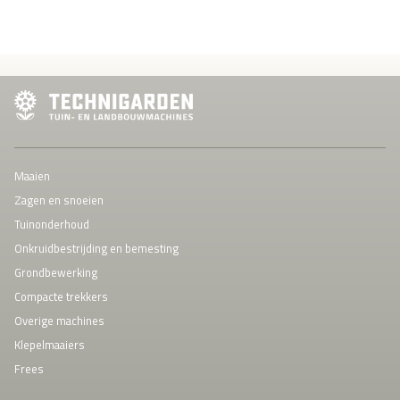
Maaien
Zagen en snoeien
Tuinonderhoud
Onkruidbestrijding en bemesting
Grondbewerking
Compacte trekkers
Overige machines
Klepelmaaiers
Frees