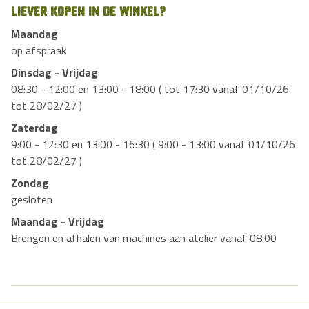
Liever kopen in de winkel?
Maandag
op afspraak
Dinsdag - Vrijdag
08:30 - 12:00 en 13:00 - 18:00 ( tot 17:30 vanaf 01/10/26
tot 28/02/27 )
Zaterdag
9:00 - 12:30 en 13:00 - 16:30 ( 9:00 - 13:00 vanaf 01/10/26
tot 28/02/27 )
Zondag
gesloten
Maandag - Vrijdag
Brengen en afhalen van machines aan atelier vanaf 08:00