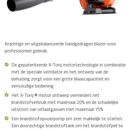
Krachtige en uitgebalanceerde handgedragen blazer voor
professioneel gebruik.
De gepatenteerde X-Torq motortechnologie in combinatie
met de speciale ventilator en het ontwerp van de
behuizing zorgt voor een grote blaascapaciteit en
eenvoudige bediening
Het X-Torq ® motor ontwerp vermindert het
brandstofverbruik met maximaal 20% en de schadelijke
uitstoot van uitlaatgassen met maximaal 75%
Een brandstofopvoerpomp om zeer makkelijk te starten.
Een doorzichtige brandstoftank om het brandstofpeil te