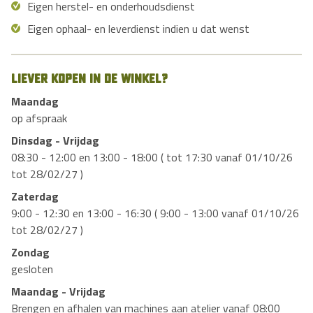
Eigen herstel- en onderhoudsdienst
Eigen ophaal- en leverdienst indien u dat wenst
Liever kopen in de winkel?
Maandag
op afspraak
Dinsdag - Vrijdag
08:30 - 12:00 en 13:00 - 18:00 ( tot 17:30 vanaf 01/10/26
tot 28/02/27 )
Zaterdag
9:00 - 12:30 en 13:00 - 16:30 ( 9:00 - 13:00 vanaf 01/10/26
tot 28/02/27 )
Zondag
gesloten
Maandag - Vrijdag
Brengen en afhalen van machines aan atelier vanaf 08:00