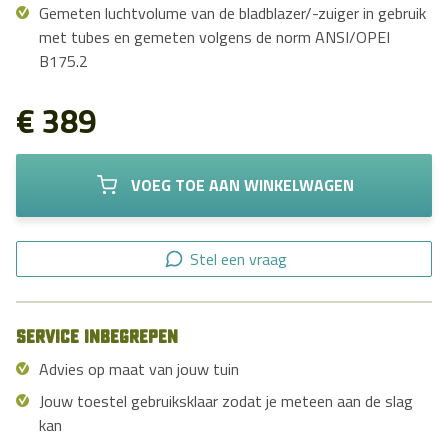
Gemeten luchtvolume van de bladblazer/-zuiger in gebruik
met tubes en gemeten volgens de norm ANSI/OPEI
B175.2
€ 389
VOEG TOE AAN WINKELWAGEN
Stel een vraag
Service inbegrepen
Advies op maat van jouw tuin
Jouw toestel gebruiksklaar zodat je meteen aan de slag
kan