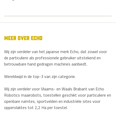
MEER OVER ECHO
Wij zijn verdeler van het japanse merk Echo, dat zowel voor
de particuliere als professionele gebruiker uitstekend en
betrouwbare hand gedragen machines aanbiedt.
Wereldwijd in de top-3 van zijn categorie.
Wij zijn verdeler voor Vlaams- en Waals Brabant van Echo
Robotics maairobots, toestellen geschikt voor particuliere en
openbare ruimtes, sportvelden en industriële sites voor
oppervlaktes tot 2,2 Ha per toestel.