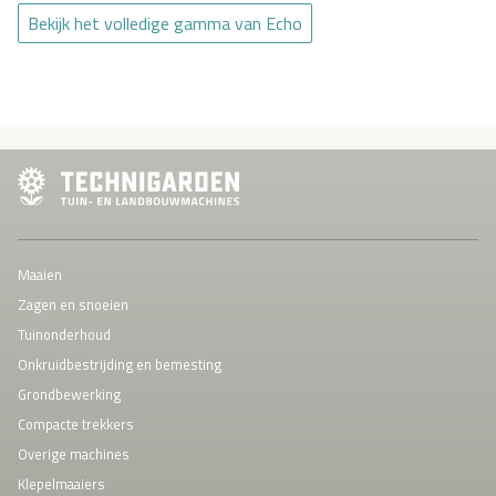
Bekijk het volledige gamma van Echo
Maaien
Zagen en snoeien
Tuinonderhoud
Onkruidbestrijding en bemesting
Grondbewerking
Compacte trekkers
Overige machines
Klepelmaaiers